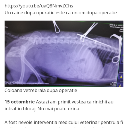
https://youtu.be/uaQ8NmvZChs
Un caine dupa operatie este ca un om dupa operatie
Coloana vetrebrala dupa operatie
15 octombrie
Astazi am primit vestea ca rinichii au
intrat in blocaj. Nu mai poate urina.
A fost nevoie interventia medicului veterinar pentru a fi