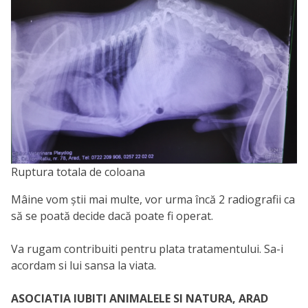
Ruptura totala de coloana
Mâine vom știi mai multe, vor urma încă 2 radiografii ca
să se poată decide dacă poate fi operat.
Va rugam contribuiti pentru plata tratamentului. Sa-i
acordam si lui sansa la viata.
ASOCIATIA IUBITI ANIMALELE SI NATURA, ARAD