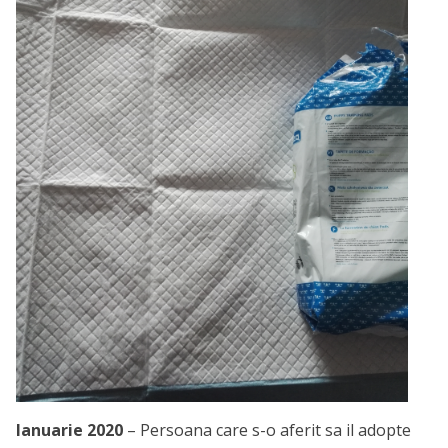
Ianuarie 2020
– Persoana care s-o aferit sa il adopte