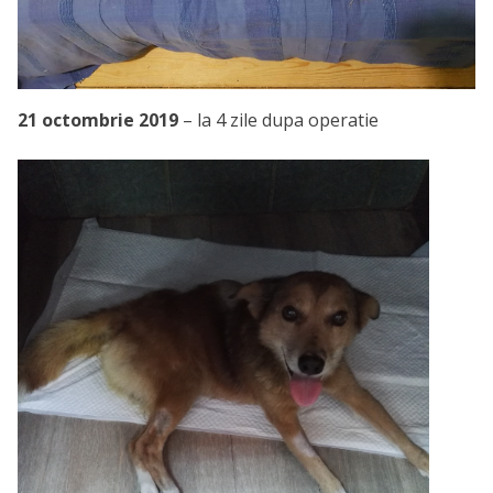
21 octombrie 2019
– la 4 zile dupa operatie