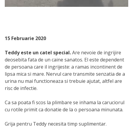
15 Februarie 2020
Teddy este un catel special.
Are nevoie de ingrijire
deosebita fata de un caine sanatos. El este dependent
de persoana care il ingrijeste: a ramas incontinent de
lipsa mica si mare. Nervul care transmite senzatia de a
urina nu mai functioneaza si trebuie ajutat, altfel are
risc de infectie.
Ca sa poata fi scos la plimbare se inhama la caruciorul
cu rotile primit ca donatie de la o persoana minunata.
Grija pentru Teddy necesita timp suplimentar.