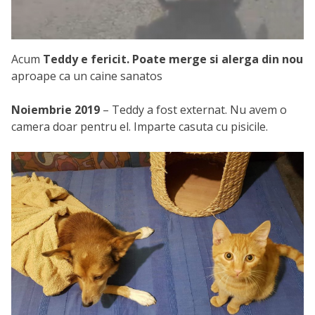
Acum
Teddy e fericit. Poate merge si alerga din nou
aproape ca un caine sanatos
Noiembrie 2019
– Teddy a fost externat. Nu avem o
camera doar pentru el. Imparte casuta cu pisicile.