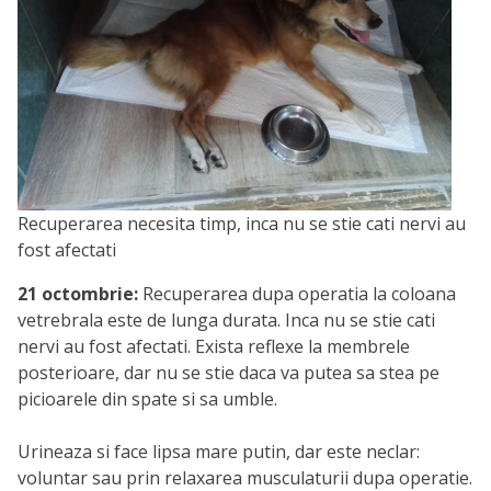
Recuperarea necesita timp, inca nu se stie cati nervi au
fost afectati
21 octombrie:
Recuperarea dupa operatia la coloana
vetrebrala este de lunga durata. Inca nu se stie cati
nervi au fost afectati. Exista reflexe la membrele
posterioare, dar nu se stie daca va putea sa stea pe
picioarele din spate si sa umble.
Urineaza si face lipsa mare putin, dar este neclar:
voluntar sau prin relaxarea musculaturii dupa operatie.