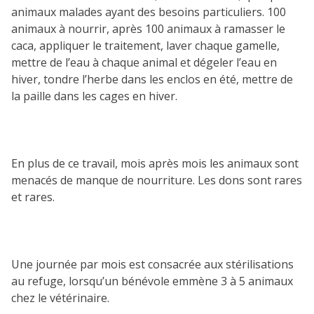
animaux malades ayant des besoins particuliers. 100
animaux à nourrir, après 100 animaux à ramasser le
caca, appliquer le traitement, laver chaque gamelle,
mettre de l’eau à chaque animal et dégeler l’eau en
hiver, tondre l’herbe dans les enclos en été, mettre de
la paille dans les cages en hiver.
En plus de ce travail, mois après mois les animaux sont
menacés de manque de nourriture. Les dons sont rares
et rares.
Une journée par mois est consacrée aux stérilisations
au refuge, lorsqu’un bénévole emmène 3 à 5 animaux
chez le vétérinaire.