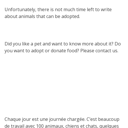
Unfortunately, there is not much time left to write
about animals that can be adopted.
Did you like a pet and want to know more about it? Do
you want to adopt or donate food? Please contact us.
Chaque jour est une journée chargée. C’est beaucoup
de travail avec 100 animaux, chiens et chats, quelques