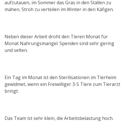
aufzutauen, im Sommer das Gras in den Ställen zu
mähen, Stroh zu verteilen im Winter in den Käfigen.
Neben dieser Arbeit droht den Tieren Monat für
Monat Nahrungsmangel. Spenden sind sehr gering
und selten.
Ein Tag im Monat ist den Sterilisationen im Tierheim
gewidmet, wenn ein Freiwilliger 3-5 Tiere zum Tierarzt
bringt.
Das Team ist sehr klein, die Arbeitsbelastung hoch.