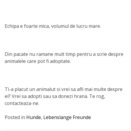
Echipa e foarte mica, volumul de lucru mare.
Din pacate nu ramane mult timp pentru a scrie despre
animalele care pot fi adoptate.
Ti-a placut un animalut si vrei sa afli mai multe despre
el? Vrei sa adopti sau sa donezi hrana. Te rog,
contacteaza-ne.
Posted in
Hunde
,
Lebenslange Freunde