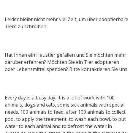
Leider bleibt nicht mehr viel Zeit, um über adoptierbare
Tiere zu schreiben.
Hat Ihnen ein Haustier gefallen und Sie möchten mehr
darüber erfahren? Möchten Sie ein Tier adoptieren
oder Lebensmittel spenden? Bitte kontaktieren Sie uns.
Every day is a busy day. It is a lot of work with 100
animals, dogs and cats, some sick animals with special
needs. 100 animals to feed, after 100 animals to collect
poo, to apply the treatment, to wash each bowl, to put
water to each animal and to defrost the water in