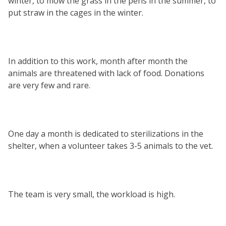
winter, to mow the grass in the pens in the summer, to
put straw in the cages in the winter.
In addition to this work, month after month the
animals are threatened with lack of food. Donations
are very few and rare.
One day a month is dedicated to sterilizations in the
shelter, when a volunteer takes 3-5 animals to the vet.
The team is very small, the workload is high.