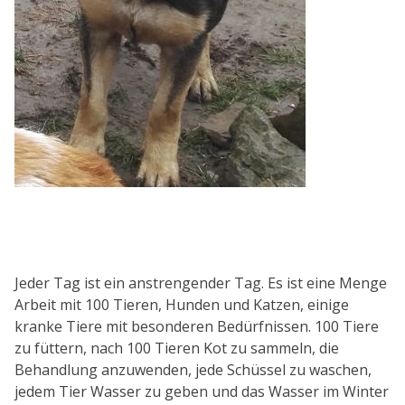
Jeder Tag ist ein anstrengender Tag. Es ist eine Menge
Arbeit mit 100 Tieren, Hunden und Katzen, einige
kranke Tiere mit besonderen Bedürfnissen. 100 Tiere
zu füttern, nach 100 Tieren Kot zu sammeln, die
Behandlung anzuwenden, jede Schüssel zu waschen,
jedem Tier Wasser zu geben und das Wasser im Winter