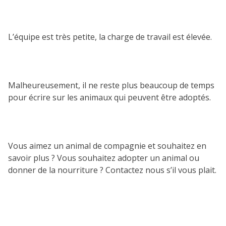
L’équipe est très petite, la charge de travail est élevée.
Malheureusement, il ne reste plus beaucoup de temps
pour écrire sur les animaux qui peuvent être adoptés.
Vous aimez un animal de compagnie et souhaitez en
savoir plus ? Vous souhaitez adopter un animal ou
donner de la nourriture ? Contactez nous s’il vous plait.