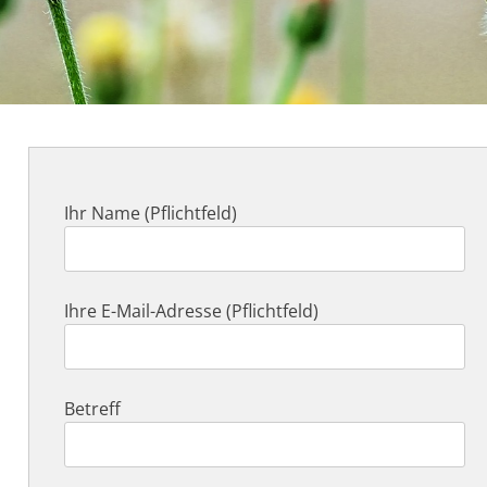
Ihr Name (Pflichtfeld)
Ihre E-Mail-Adresse (Pflichtfeld)
Betreff