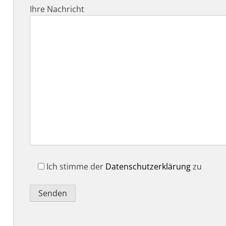
Ihre Nachricht
Ich stimme der
Datenschutzerklärung
zu