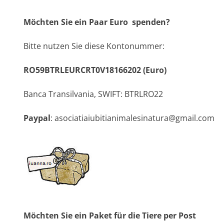
Möchten Sie ein Paar Euro spenden?
Bitte nutzen Sie diese Kontonummer:
RO59BTRLEURCRT0V18166202 (Euro)
Banca Transilvania, SWIFT: BTRLRO22
Paypal
: asociatiaiubitianimalesinatura@gmail.com
Möchten Sie ein Paket für die Tiere per Post