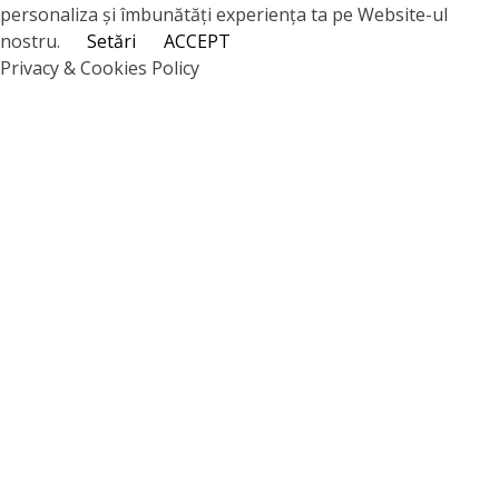
personaliza și îmbunătăți experiența ta pe Website-ul
nostru.
Setări
ACCEPT
Privacy & Cookies Policy